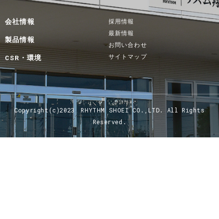
会社情報
採用情報
最新情報
製品情報
お問い合わせ
サイトマップ
CSR・環境
Copyright(c)2023 RHYTHM SHOEI CO.,LTD. All Rights
Reserved.