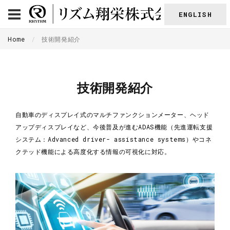
ENGLISH
Home
技術開発紹介
技術開発紹介
自動車のディスプレイ式のマルチファンクションメーター、ヘッド
アップディスプレイなど、今後普及が進むADAS機能（先進運転支援
システム：Advanced driver- assistance systems）やコネ
クテッド機能による高度化する情報の可視化に対応。