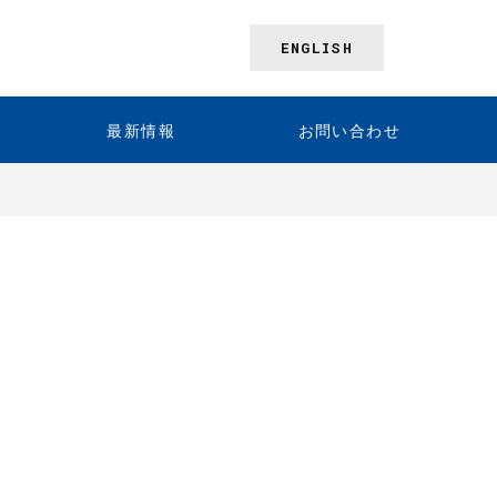
ENGLISH
最新情報
お問い合わせ