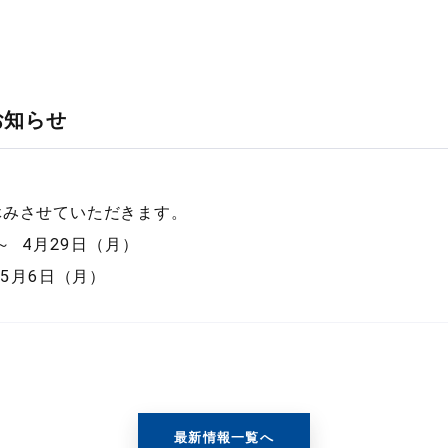
お知らせ
休みさせていただきます。
～ 4月29日（月）
～5月6日（月）
最新情報一覧へ