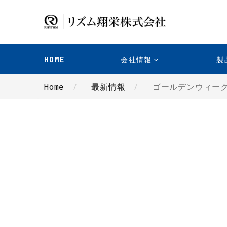
HOME
会社情報
製
Home
最新情報
ゴールデンウィーク