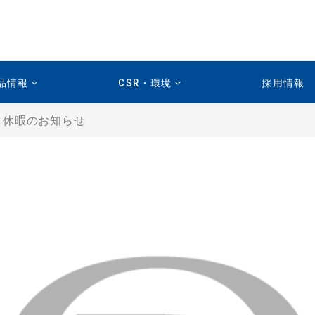
品情報
CSR・環境
採用情報
休暇のお知らせ