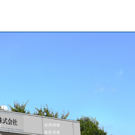
境
採用情報
最新情報