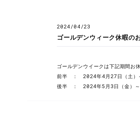
2024/04/23
ゴールデンウィーク休暇の
ゴールデンウイークは下記期間お
前半 ： 2024年4月27日（土）
後半 ： 2024年5月3日（金）